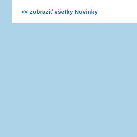
<< zobraziť všetky Novinky