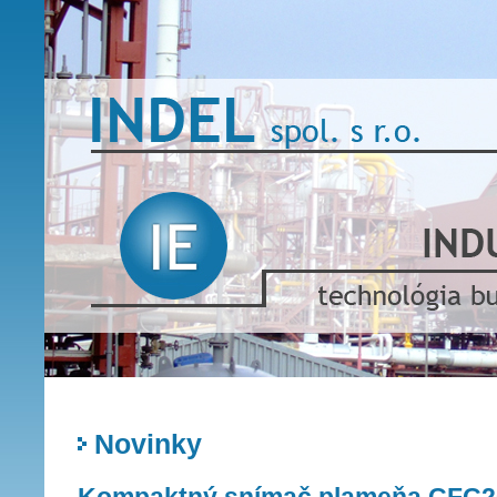
Novinky